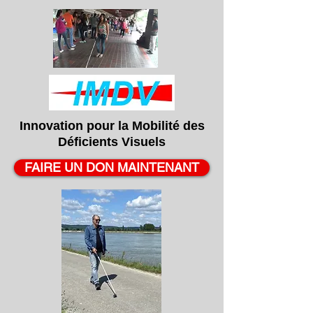
Innovation pour la
Mobilité
des
Déficients
Visuels
FAIRE UN DON MAINTENANT