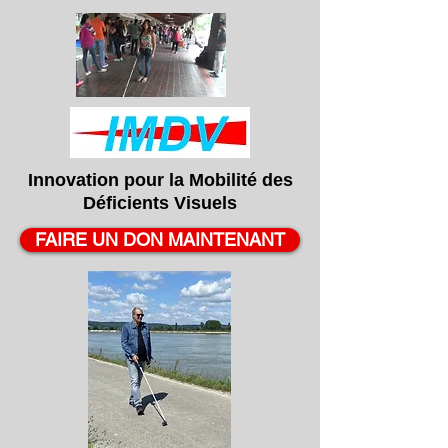
Innovation pour la
Mobilité
des
Déficients
Visuels
FAIRE UN DON MAINTENANT