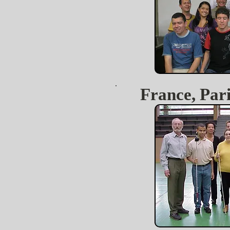
France, Pari