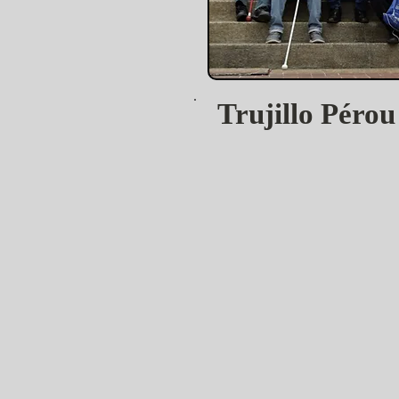
Trujillo Pérou 