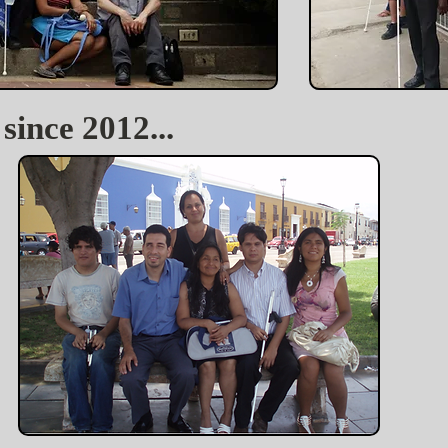
since 2012...