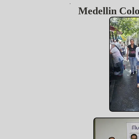
Medellin Colo